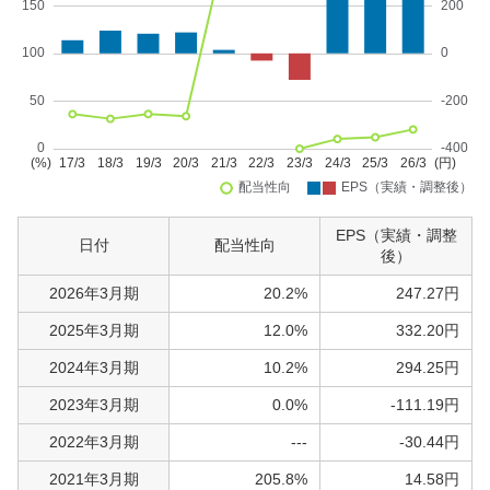
EPS（実績・調整
日付
配当性向
後）
2026年3月期
20.2%
247.27円
2025年3月期
12.0%
332.20円
2024年3月期
10.2%
294.25円
2023年3月期
0.0%
-111.19円
2022年3月期
---
-30.44円
2021年3月期
205.8%
14.58円