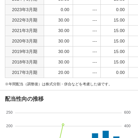
2023年3月期
0.00
---
0.00
2022年3月期
30.00
---
15.00
2021年3月期
30.00
---
15.00
2020年3月期
30.00
---
15.00
2019年3月期
30.00
---
15.00
2018年3月期
30.00
---
15.00
2017年3月期
20.00
---
0.00
年間配当（調整後）は株式分割・併合などを考慮した値です。
配当性向の推移