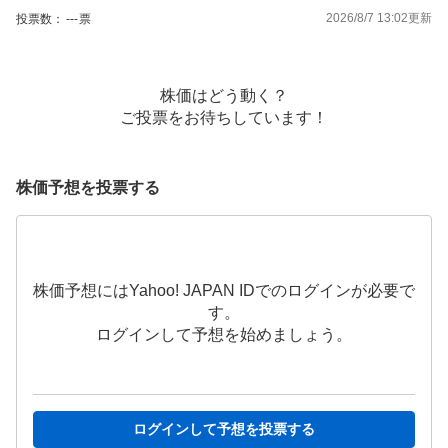
2026/8/7 13:02
更新
投票数：
---
票
株価はどう動く？
ご投票をお待ちしています！
株価予想を投票する
株価予想にはYahoo! JAPAN IDでのログインが必要で
す。
ログインして予想を始めましょう。
ログインして予想を投票する