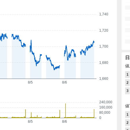
1,740
1,720
1,700
日
1,680
値
1
1,660
8/5
8/6
2
3
240,000
値
160,000
80,000
1
0
8/5
8/6
2