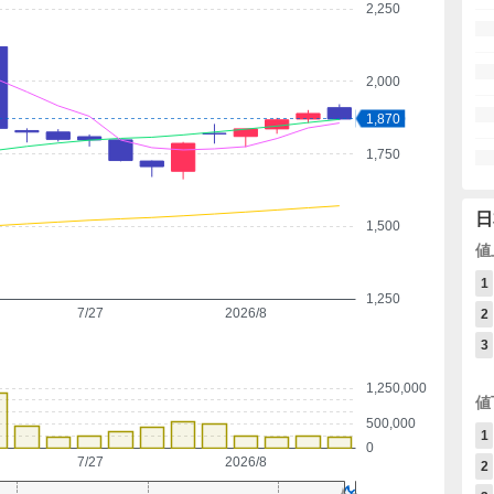
2,250
2,000
1,870
1,750
日
1,500
値
1
1,250
7/27
2026/8
2
3
1,250,000
値
500,000
1
0
7/27
2026/8
2