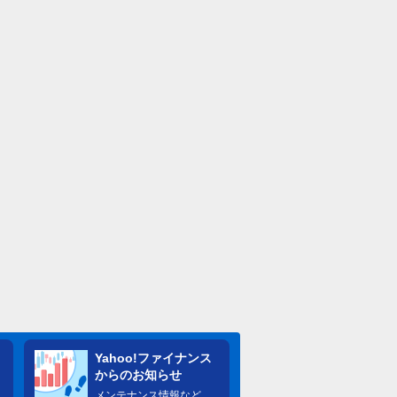
Yahoo!ファイナンス
からのお知らせ
メンテナンス情報など