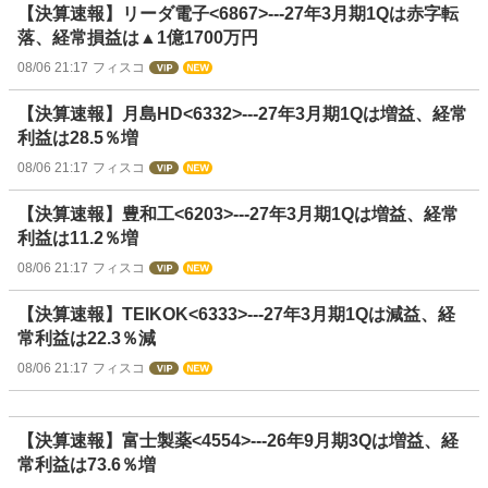
【決算速報】リーダ電子<6867>---27年3月期1Qは赤字転
落、経常損益は▲1億1700万円
08/06 21:17
フィスコ
【決算速報】月島HD<6332>---27年3月期1Qは増益、経常
利益は28.5％増
08/06 21:17
フィスコ
【決算速報】豊和工<6203>---27年3月期1Qは増益、経常
利益は11.2％増
08/06 21:17
フィスコ
【決算速報】TEIKOK<6333>---27年3月期1Qは減益、経
常利益は22.3％減
08/06 21:17
フィスコ
【決算速報】富士製薬<4554>---26年9月期3Qは増益、経
常利益は73.6％増