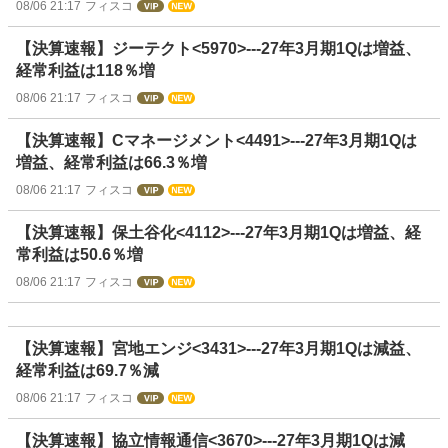
08/06 21:17
フィスコ
【決算速報】ジーテクト<5970>---27年3月期1Qは増益、
経常利益は118％増
08/06 21:17
フィスコ
【決算速報】Cマネージメント<4491>---27年3月期1Qは
増益、経常利益は66.3％増
08/06 21:17
フィスコ
【決算速報】保土谷化<4112>---27年3月期1Qは増益、経
常利益は50.6％増
08/06 21:17
フィスコ
【決算速報】宮地エンジ<3431>---27年3月期1Qは減益、
経常利益は69.7％減
08/06 21:17
フィスコ
【決算速報】協立情報通信<3670>---27年3月期1Qは減