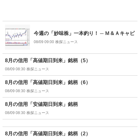
今週の「妙味株」一本釣り！ ─ Ｍ＆Ａキャピ
08/09 09:00
株探ニュース
8月の信用「高値期日到来」銘柄（5）
08/09 08:30
株探ニュース
8月の信用「高値期日到来」銘柄（6）
08/09 08:30
株探ニュース
8月の信用「安値期日到来」銘柄
08/09 08:30
株探ニュース
8月の信用「高値期日到来」銘柄（2）