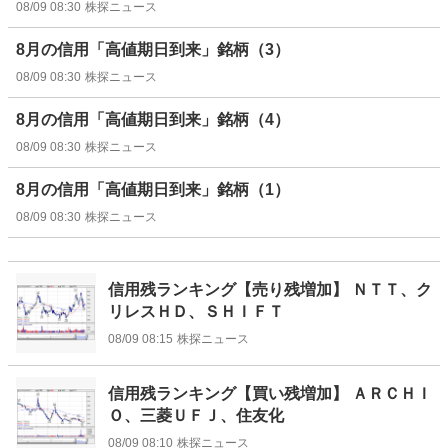
08/09 08:30
株探ニュース
8月の信用「高値期日到来」銘柄（3）
08/09 08:30
株探ニュース
8月の信用「高値期日到来」銘柄（4）
08/09 08:30
株探ニュース
8月の信用「高値期日到来」銘柄（1）
08/09 08:30
株探ニュース
信用残ランキング【売り残増加】 ＮＴＴ、ク
リレスＨＤ、ＳＨＩＦＴ
08/09 08:15
株探ニュース
信用残ランキング【買い残増加】 ＡＲＣＨＩ
Ｏ、三菱ＵＦＪ、住友化
08/09 08:10
株探ニュース