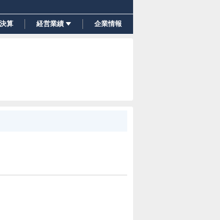
決算
経営業績
企業情報