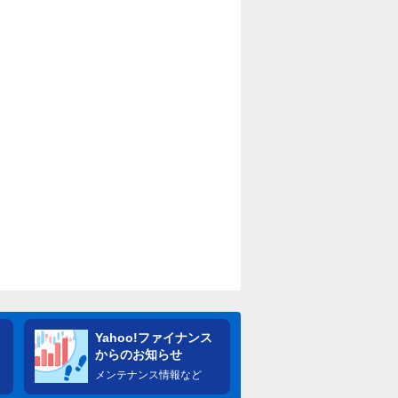
Yahoo!ファイナンス
からのお知らせ
メンテナンス情報など