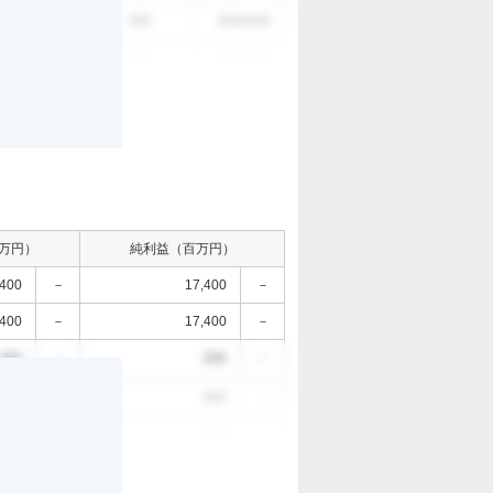
。
000
000
0000/0/0
000
000
0000/0/0
万円）
純利益（百万円）
,400
－
17,400
－
,400
－
17,400
－
000
－
000
－
。
000
－
000
－
000
－
000
－