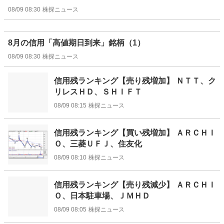
08/09 08:30
株探ニュース
8月の信用「高値期日到来」銘柄（1）
08/09 08:30
株探ニュース
信用残ランキング【売り残増加】 ＮＴＴ、ク
リレスＨＤ、ＳＨＩＦＴ
08/09 08:15
株探ニュース
信用残ランキング【買い残増加】 ＡＲＣＨＩ
Ｏ、三菱ＵＦＪ、住友化
08/09 08:10
株探ニュース
信用残ランキング【売り残減少】 ＡＲＣＨＩ
Ｏ、日本駐車場、ＪＭＨＤ
08/09 08:05
株探ニュース