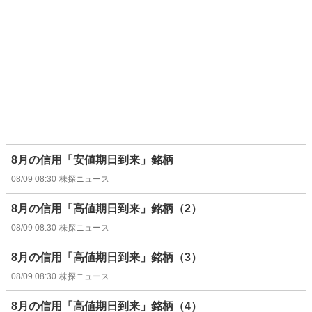
8月の信用「安値期日到来」銘柄
08/09 08:30
株探ニュース
8月の信用「高値期日到来」銘柄（2）
08/09 08:30
株探ニュース
8月の信用「高値期日到来」銘柄（3）
08/09 08:30
株探ニュース
8月の信用「高値期日到来」銘柄（4）