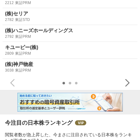
2212
東証PRM
(株)セリア
2782
東証STD
(株)ハニーズホールディングス
2792
東証PRM
キユーピー(株)
2809
東証PRM
(株)神戸物産
3038
東証PRM
今注目の日本株ランキング
閲覧者数が急上昇した、今まさに注目されている日本株をランキ