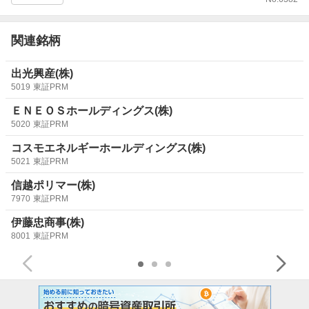
関連銘柄
出光興産(株)
5019
東証PRM
ＥＮＥＯＳホールディングス(株)
5020
東証PRM
コスモエネルギーホールディングス(株)
5021
東証PRM
信越ポリマー(株)
7970
東証PRM
伊藤忠商事(株)
8001
東証PRM