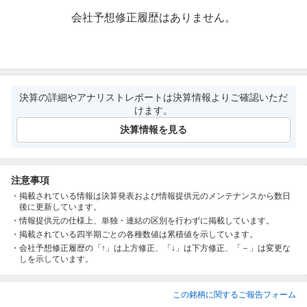
会社予想修正履歴はありません。
決算の詳細やアナリストレポートは決算情報よりご確認いただ
けます。
決算情報を見る
注意事項
掲載されている情報は決算発表および情報提供元のメンテナンスから数日
後に更新しています。
情報提供元の仕様上、単独・連結の区別を行わずに掲載しています。
掲載されている四半期ごとの各種数値は累積値を示しています。
会社予想修正履歴の「↑」は上方修正、「↓」は下方修正、「－」は変更な
しを示しています。
この銘柄に関するご報告フォーム