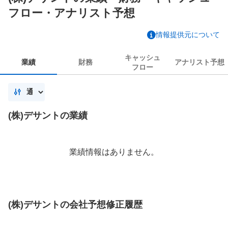
フロー・アナリスト予想
情報提供元について
キャッシュ
業績
財務
アナリスト
予想
フロー
(株)デサントの業績
業績情報はありません。
(株)デサントの会社予想修正履歴