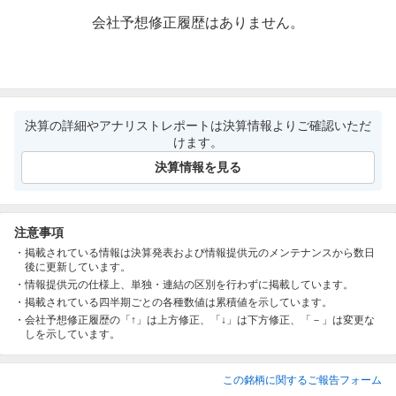
会社予想修正履歴はありません。
決算の詳細やアナリストレポートは決算情報よりご確認いただ
けます。
決算情報を見る
注意事項
掲載されている情報は決算発表および情報提供元のメンテナンスから数日
後に更新しています。
情報提供元の仕様上、単独・連結の区別を行わずに掲載しています。
掲載されている四半期ごとの各種数値は累積値を示しています。
会社予想修正履歴の「↑」は上方修正、「↓」は下方修正、「－」は変更な
しを示しています。
この銘柄に関するご報告フォーム