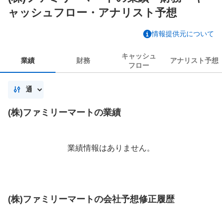
ャッシュフロー・アナリスト予想
情報提供元について
キャッシュ
業績
財務
アナリスト
予想
フロー
(株)ファミリーマートの業績
業績情報はありません。
(株)ファミリーマートの会社予想修正履歴