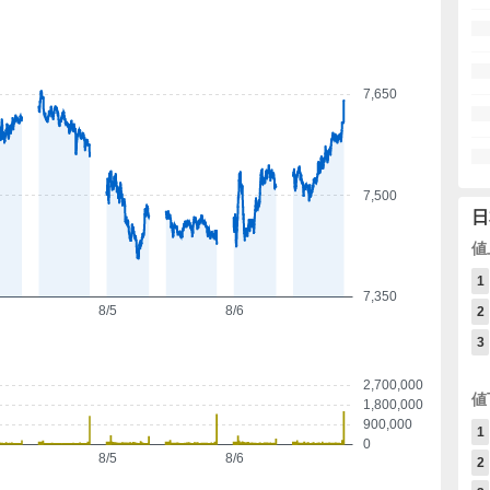
7,650
7,500
日
値
1
7,350
8/5
8/6
2
3
2,700,000
値
1,800,000
900,000
1
0
8/5
8/6
2