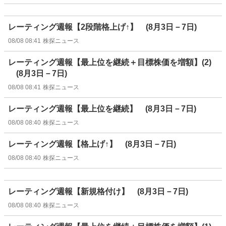
レーティング週報【2段階格上げ↑】 (8月3日－7日)
08/08 08:41
株探ニュース
レーティング週報【最上位を継続＋目標株価を増額】(2)
(8月3日－7日)
08/08 08:41
株探ニュース
レーティング週報【最上位を継続】 (8月3日－7日)
08/08 08:40
株探ニュース
レーティング週報【格上げ↑】 (8月3日－7日)
08/08 08:40
株探ニュース
レーティング週報【新規格付け】 (8月3日－7日)
08/08 08:40
株探ニュース