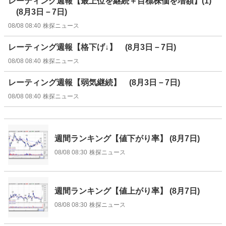
レーティング週報【最上位を継続＋目標株価を増額】(1)
(8月3日－7日)
08/08 08:40
株探ニュース
レーティング週報【格下げ↓】 (8月3日－7日)
08/08 08:40
株探ニュース
レーティング週報【弱気継続】 (8月3日－7日)
08/08 08:40
株探ニュース
週間ランキング【値下がり率】 (8月7日)
08/08 08:30
株探ニュース
週間ランキング【値上がり率】 (8月7日)
08/08 08:30
株探ニュース