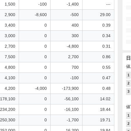
1,500
-100
-1,400
---
2,900
-8,600
-500
29.00
3,400
0
400
0.39
3,000
0
300
0.34
2,700
0
-4,800
0.31
7,500
0
2,700
0.86
日
値
4,800
0
700
0.55
1
4,100
0
-100
0.47
2
4,200
-4,000
-173,900
0.48
3
178,100
0
-56,100
14.02
値
234,200
0
-16,100
18.44
1
250,300
0
-1,700
19.71
2
252,000
0
16,200
19.84