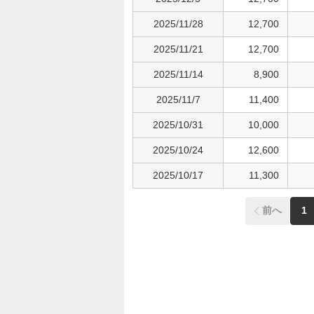
2025/11/28
12,700
2025/11/21
12,700
2025/11/14
8,900
2025/11/7
11,400
2025/10/31
10,000
2025/10/24
12,600
2025/10/17
11,300
前へ
1