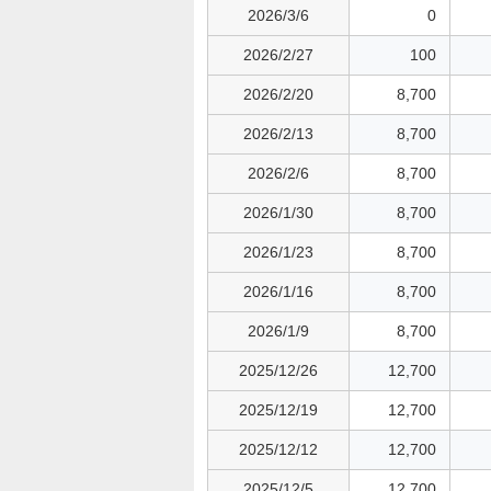
2026/3/6
0
2026/2/27
100
2026/2/20
8,700
2026/2/13
8,700
2026/2/6
8,700
2026/1/30
8,700
2026/1/23
8,700
2026/1/16
8,700
2026/1/9
8,700
2025/12/26
12,700
2025/12/19
12,700
2025/12/12
12,700
2025/12/5
12,700