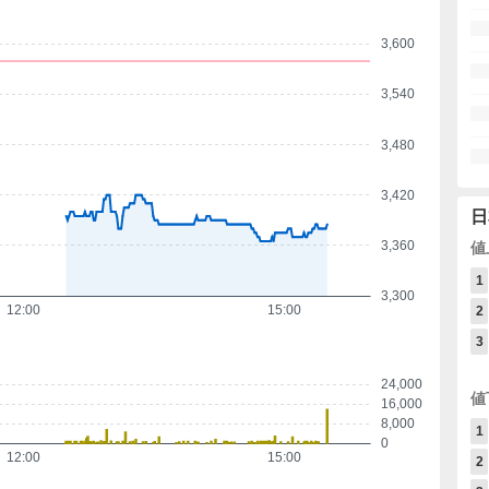
3,600
3,540
3,480
3,420
日
3,360
値
1
3,300
12:00
15:00
2
3
24,000
値
16,000
8,000
1
0
12:00
15:00
2