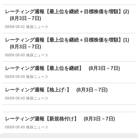
レーティング週報【最上位を継続＋目標株価を増額】(2)
(8月3日－7日)
08/08 08:41
株探ニュース
レーティング週報【最上位を継続＋目標株価を増額】(1)
(8月3日－7日)
08/08 08:40
株探ニュース
レーティング週報【最上位を継続】 (8月3日－7日)
08/08 08:40
株探ニュース
レーティング週報【格上げ↑】 (8月3日－7日)
08/08 08:40
株探ニュース
レーティング週報【新規格付け】 (8月3日－7日)
08/08 08:40
株探ニュース