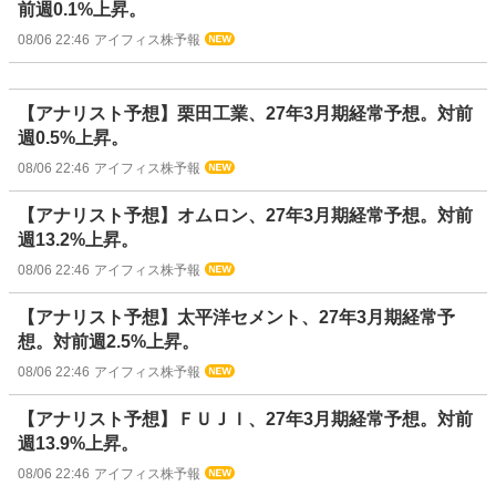
前週0.1%上昇。
08/06 22:46
アイフィス株予報
【アナリスト予想】栗田工業、27年3月期経常予想。対前
週0.5%上昇。
08/06 22:46
アイフィス株予報
【アナリスト予想】オムロン、27年3月期経常予想。対前
週13.2%上昇。
08/06 22:46
アイフィス株予報
【アナリスト予想】太平洋セメント、27年3月期経常予
想。対前週2.5%上昇。
08/06 22:46
アイフィス株予報
【アナリスト予想】ＦＵＪＩ、27年3月期経常予想。対前
週13.9%上昇。
08/06 22:46
アイフィス株予報