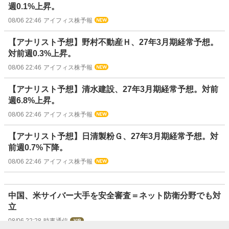
週0.1%上昇。
08/06 22:46
アイフィス株予報
【アナリスト予想】野村不動産Ｈ、27年3月期経常予想。
対前週0.3%上昇。
08/06 22:46
アイフィス株予報
【アナリスト予想】清水建設、27年3月期経常予想。対前
週6.8%上昇。
08/06 22:46
アイフィス株予報
【アナリスト予想】日清製粉Ｇ、27年3月期経常予想。対
前週0.7%下降。
08/06 22:46
アイフィス株予報
中国、米サイバー大手を安全審査＝ネット防衛分野でも対
立
08/06 22:28
時事通信