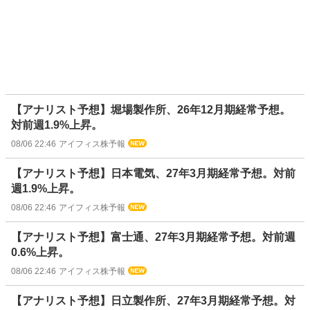
【アナリスト予想】堀場製作所、26年12月期経常予想。
対前週1.9%上昇。
08/06 22:46
アイフィス株予報
【アナリスト予想】日本電気、27年3月期経常予想。対前
週1.9%上昇。
08/06 22:46
アイフィス株予報
【アナリスト予想】富士通、27年3月期経常予想。対前週
0.6%上昇。
08/06 22:46
アイフィス株予報
【アナリスト予想】日立製作所、27年3月期経常予想。対