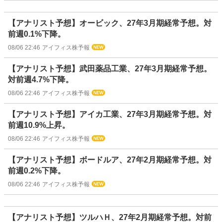
【アナリスト予想】オービック、27年3月期経常予想。対
前週0.1%下降。
08/06 22:46
アイフィス株予報
【アナリスト予想】武田薬品工業、27年3月期経常予想。
対前週4.7%下降。
08/06 22:46
アイフィス株予報
【アナリスト予想】アイカ工業、27年3月期経常予想。対
前週10.9%上昇。
08/06 22:46
アイフィス株予報
【アナリスト予想】ボードルア、27年2月期経常予想。対
前週0.2%下降。
08/06 22:46
アイフィス株予報
【アナリスト予想】ツルハＨ、27年2月期経常予想。対前