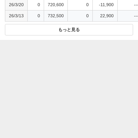
26/3/20
0
720,600
0
-11,900
--
26/3/13
0
732,500
0
22,900
--
もっと見る