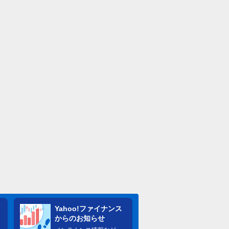
Yahoo!ファイナンス
からのお知らせ