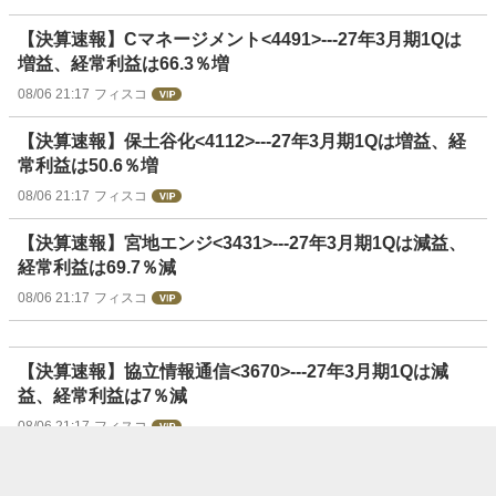
【決算速報】Cマネージメント<4491>---27年3月期1Qは
増益、経常利益は66.3％増
08/06 21:17
フィスコ
【決算速報】保土谷化<4112>---27年3月期1Qは増益、経
常利益は50.6％増
08/06 21:17
フィスコ
【決算速報】宮地エンジ<3431>---27年3月期1Qは減益、
経常利益は69.7％減
08/06 21:17
フィスコ
【決算速報】協立情報通信<3670>---27年3月期1Qは減
益、経常利益は7％減
08/06 21:17
フィスコ
【決算速報】デジハHD<3676>---27年3月期1Qは減益、経