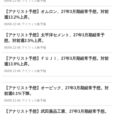
08/06 22:46
アイフィス株予報
【アナリスト予想】オムロン、27年3月期経常予想。対前
週13.2%上昇。
08/06 22:46
アイフィス株予報
【アナリスト予想】太平洋セメント、27年3月期経常予
想。対前週2.5%上昇。
08/06 22:46
アイフィス株予報
【アナリスト予想】ＦＵＪＩ、27年3月期経常予想。対前
週13.9%上昇。
08/06 22:46
アイフィス株予報
【アナリスト予想】オービック、27年3月期経常予想。対
前週0.1%下降。
08/06 22:46
アイフィス株予報
【アナリスト予想】武田薬品工業、27年3月期経常予想。