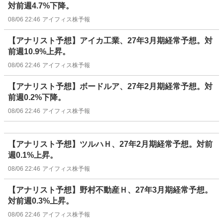
対前週4.7%下降。
08/06 22:46
アイフィス株予報
【アナリスト予想】アイカ工業、27年3月期経常予想。対
前週10.9%上昇。
08/06 22:46
アイフィス株予報
【アナリスト予想】ボードルア、27年2月期経常予想。対
前週0.2%下降。
08/06 22:46
アイフィス株予報
【アナリスト予想】ツルハＨ、27年2月期経常予想。対前
週0.1%上昇。
08/06 22:46
アイフィス株予報
【アナリスト予想】野村不動産Ｈ、27年3月期経常予想。
対前週0.3%上昇。
08/06 22:46
アイフィス株予報