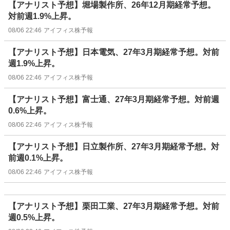
【アナリスト予想】堀場製作所、26年12月期経常予想。
対前週1.9%上昇。
08/06 22:46
アイフィス株予報
【アナリスト予想】日本電気、27年3月期経常予想。対前
週1.9%上昇。
08/06 22:46
アイフィス株予報
【アナリスト予想】富士通、27年3月期経常予想。対前週
0.6%上昇。
08/06 22:46
アイフィス株予報
【アナリスト予想】日立製作所、27年3月期経常予想。対
前週0.1%上昇。
08/06 22:46
アイフィス株予報
【アナリスト予想】栗田工業、27年3月期経常予想。対前
週0.5%上昇。