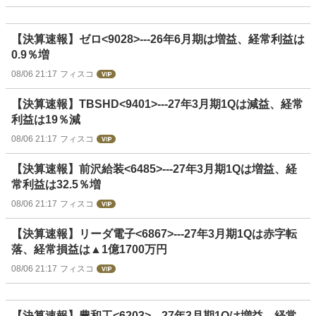
【決算速報】ゼロ<9028>---26年6月期は増益、経常利益は
0.9％増
08/06 21:17
フィスコ
【決算速報】TBSHD<9401>---27年3月期1Qは減益、経常
利益は19％減
08/06 21:17
フィスコ
【決算速報】前沢給装<6485>---27年3月期1Qは増益、経
常利益は32.5％増
08/06 21:17
フィスコ
【決算速報】リーダ電子<6867>---27年3月期1Qは赤字転
落、経常損益は▲1億1700万円
08/06 21:17
フィスコ
【決算速報】豊和工<6203>---27年3月期1Qは増益、経常