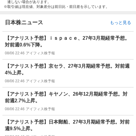
連しない場合があります。
取引値は現在値、対象差分は前日比・前日差を示しています。
日本株ニュース
もっと見る
【アナリスト予想】ｉｓｐａｃｅ、27年3月期経常予想。
対前週0.6%下降。
08/06 22:46
アイフィス株予報
【アナリスト予想】京セラ、27年3月期経常予想。対前週
4%上昇。
08/06 22:46
アイフィス株予報
【アナリスト予想】キヤノン、26年12月期経常予想。対
前週2.7%上昇。
08/06 22:46
アイフィス株予報
【アナリスト予想】日本郵船、27年3月期経常予想。対前
週9.5%上昇。