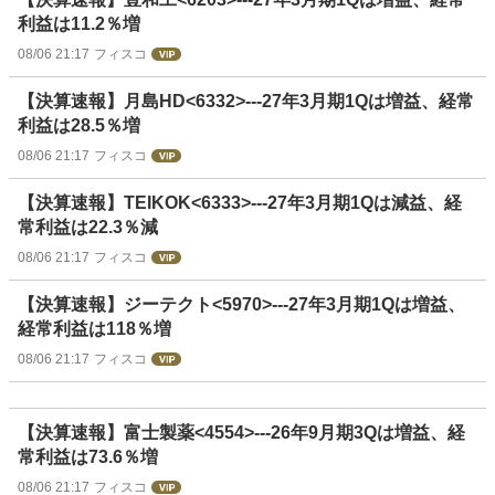
利益は11.2％増
08/06 21:17
フィスコ
【決算速報】月島HD<6332>---27年3月期1Qは増益、経常
利益は28.5％増
08/06 21:17
フィスコ
【決算速報】TEIKOK<6333>---27年3月期1Qは減益、経
常利益は22.3％減
08/06 21:17
フィスコ
【決算速報】ジーテクト<5970>---27年3月期1Qは増益、
経常利益は118％増
08/06 21:17
フィスコ
【決算速報】富士製薬<4554>---26年9月期3Qは増益、経
常利益は73.6％増
08/06 21:17
フィスコ