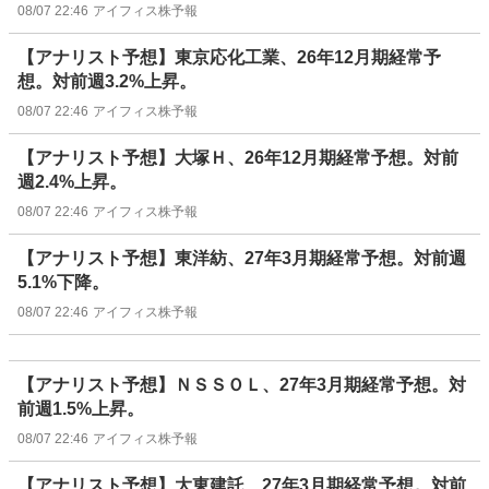
08/07 22:46
アイフィス株予報
【アナリスト予想】東京応化工業、26年12月期経常予
想。対前週3.2%上昇。
08/07 22:46
アイフィス株予報
【アナリスト予想】大塚Ｈ、26年12月期経常予想。対前
週2.4%上昇。
08/07 22:46
アイフィス株予報
【アナリスト予想】東洋紡、27年3月期経常予想。対前週
5.1%下降。
08/07 22:46
アイフィス株予報
【アナリスト予想】ＮＳＳＯＬ、27年3月期経常予想。対
前週1.5%上昇。
08/07 22:46
アイフィス株予報
【アナリスト予想】大東建託、27年3月期経常予想。対前