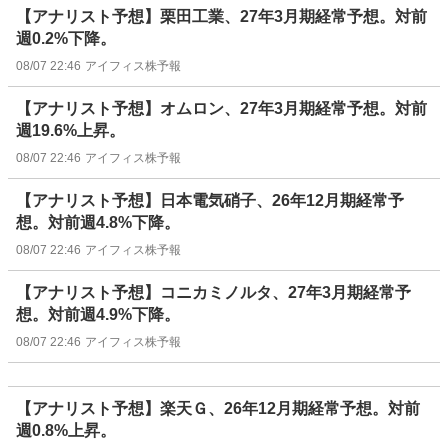
【アナリスト予想】栗田工業、27年3月期経常予想。対前
週0.2%下降。
08/07 22:46
アイフィス株予報
【アナリスト予想】オムロン、27年3月期経常予想。対前
週19.6%上昇。
08/07 22:46
アイフィス株予報
【アナリスト予想】日本電気硝子、26年12月期経常予
想。対前週4.8%下降。
08/07 22:46
アイフィス株予報
【アナリスト予想】コニカミノルタ、27年3月期経常予
想。対前週4.9%下降。
08/07 22:46
アイフィス株予報
【アナリスト予想】楽天Ｇ、26年12月期経常予想。対前
週0.8%上昇。