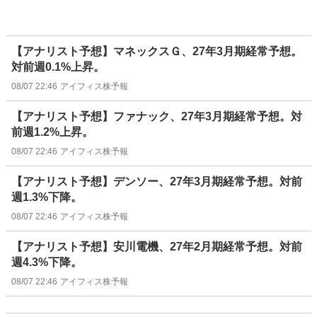
【アナリスト予想】マネックスＧ、27年3月期経常予想。
対前週0.1%上昇。
08/07 22:46
アイフィス株予報
【アナリスト予想】ファナック、27年3月期経常予想。対
前週1.2%上昇。
08/07 22:46
アイフィス株予報
【アナリスト予想】デンソー、27年3月期経常予想。対前
週1.3%下降。
08/07 22:46
アイフィス株予報
【アナリスト予想】安川電機、27年2月期経常予想。対前
週4.3%下降。
08/07 22:46
アイフィス株予報