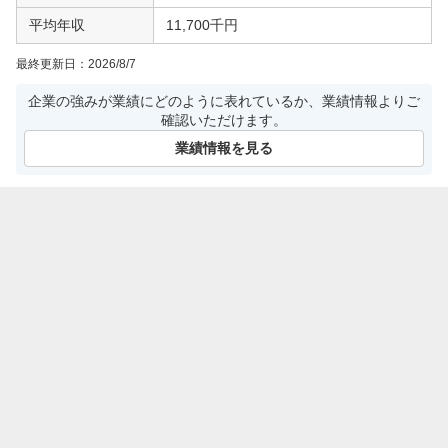
平均年収
11,700千円
最終更新日：
2026/8/7
企業の強みが業績にどのように表れているか、業績情報よりご
確認いただけます。
業績情報を見る