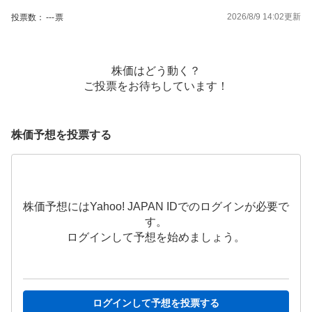
2026/8/9 14:02
更新
投票数：
---
票
株価はどう動く？
ご投票をお待ちしています！
株価予想を投票する
株価予想にはYahoo! JAPAN IDでのログインが必要で
す。
ログインして予想を始めましょう。
ログインして予想を投票する