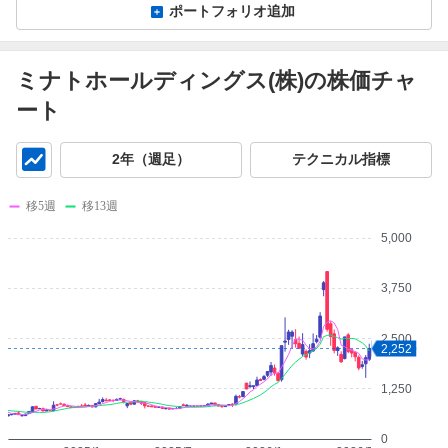
ポートフォリオ追加
ミナトホールディングス(株)の株価チャ
ート
チ
2年（週足）
テクニカル指標
ャ
ー
移5週
移13週
ト
5,000
3,750
2,500
2,252
1,250
0