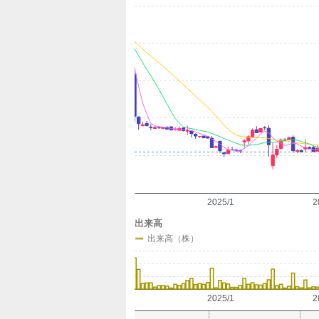
定
2025/1
2
出来高
出来高（株）
2025/1
2