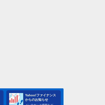
Yahoo!ファイナンス
からのお知らせ
メンテナンス情報など