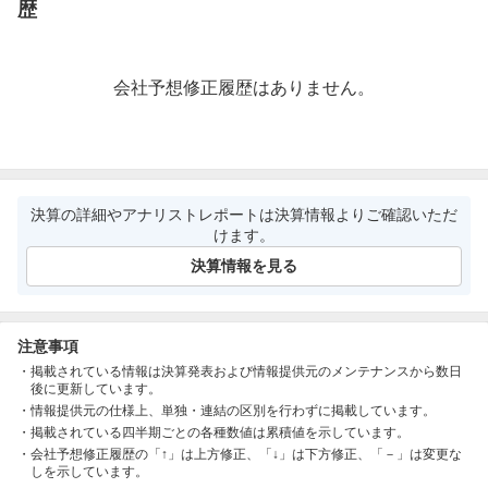
歴
会社予想修正履歴はありません。
決算の詳細やアナリストレポートは決算情報よりご確認いただ
けます。
決算情報を見る
注意事項
掲載されている情報は決算発表および情報提供元のメンテナンスから数日
後に更新しています。
情報提供元の仕様上、単独・連結の区別を行わずに掲載しています。
掲載されている四半期ごとの各種数値は累積値を示しています。
会社予想修正履歴の「↑」は上方修正、「↓」は下方修正、「－」は変更な
しを示しています。