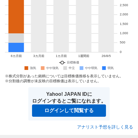
株式分割があった銘柄については目標株価推移を表示していません。
分割後の調整が未反映の目標株価は表示していません。
Yahoo! JAPAN IDに
ログインするとご覧になれます。
ログインして閲覧する
アナリスト予想を詳しく見る