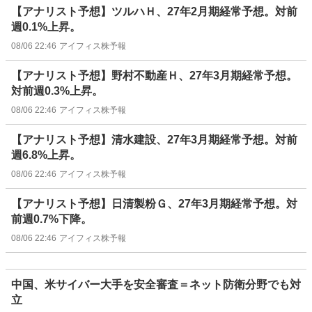
【アナリスト予想】ツルハＨ、27年2月期経常予想。対前
週0.1%上昇。
08/06 22:46
アイフィス株予報
【アナリスト予想】野村不動産Ｈ、27年3月期経常予想。
対前週0.3%上昇。
08/06 22:46
アイフィス株予報
【アナリスト予想】清水建設、27年3月期経常予想。対前
週6.8%上昇。
08/06 22:46
アイフィス株予報
【アナリスト予想】日清製粉Ｇ、27年3月期経常予想。対
前週0.7%下降。
08/06 22:46
アイフィス株予報
中国、米サイバー大手を安全審査＝ネット防衛分野でも対
立