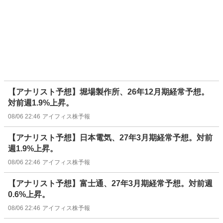
【アナリスト予想】堀場製作所、26年12月期経常予想。
対前週1.9%上昇。
08/06 22:46
アイフィス株予報
【アナリスト予想】日本電気、27年3月期経常予想。対前
週1.9%上昇。
08/06 22:46
アイフィス株予報
【アナリスト予想】富士通、27年3月期経常予想。対前週
0.6%上昇。
08/06 22:46
アイフィス株予報