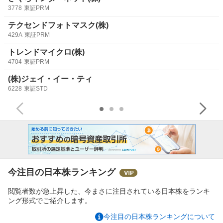
3778
東証PRM
テクセンドフォトマスク(株)
429A
東証PRM
トレンドマイクロ(株)
4704
東証PRM
(株)ジェイ・イー・ティ
6228
東証STD
今注目の日本株ランキング
閲覧者数が急上昇した、今まさに注目されている日本株をランキ
ング形式でご紹介します。
今注目の日本株ランキングについて