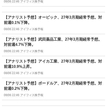
08/06 22:46
アイフィス株予報
【アナリスト予想】オービック、27年3月期経常予想。対
前週0.1%下降。
08/06 22:46
アイフィス株予報
【アナリスト予想】武田薬品工業、27年3月期経常予想。
対前週4.7%下降。
08/06 22:46
アイフィス株予報
【アナリスト予想】アイカ工業、27年3月期経常予想。対
前週10.9%上昇。
08/06 22:46
アイフィス株予報
【アナリスト予想】ボードルア、27年2月期経常予想。対
前週0.2%下降。
08/06 22:46
アイフィス株予報