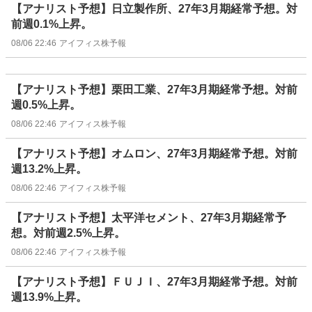
【アナリスト予想】日立製作所、27年3月期経常予想。対
前週0.1%上昇。
08/06 22:46
アイフィス株予報
【アナリスト予想】栗田工業、27年3月期経常予想。対前
週0.5%上昇。
08/06 22:46
アイフィス株予報
【アナリスト予想】オムロン、27年3月期経常予想。対前
週13.2%上昇。
08/06 22:46
アイフィス株予報
【アナリスト予想】太平洋セメント、27年3月期経常予
想。対前週2.5%上昇。
08/06 22:46
アイフィス株予報
【アナリスト予想】ＦＵＪＩ、27年3月期経常予想。対前
週13.9%上昇。