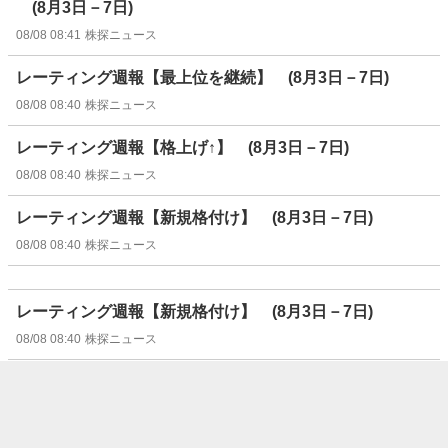
(8月3日－7日)
08/08 08:41
株探ニュース
レーティング週報【最上位を継続】 (8月3日－7日)
08/08 08:40
株探ニュース
レーティング週報【格上げ↑】 (8月3日－7日)
08/08 08:40
株探ニュース
レーティング週報【新規格付け】 (8月3日－7日)
08/08 08:40
株探ニュース
レーティング週報【新規格付け】 (8月3日－7日)
08/08 08:40
株探ニュース
レーティング週報【格下げ↓】 (8月3日－7日)
08/08 08:40
株探ニュース