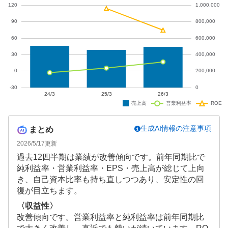
生成AI情報の注意事項
まとめ
2026/5/17
更新
過去12四半期は業績が改善傾向です。前年同期比で
純利益率・営業利益率・EPS・売上高が総じて上向
き、自己資本比率も持ち直しつつあり、安定性の回
復が目立ちます。
〈収益性〉
改善傾向です。営業利益率と純利益率は前年同期比