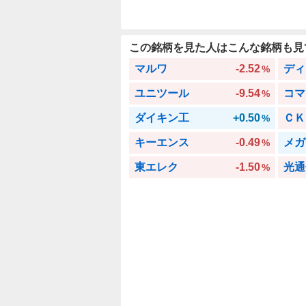
この銘柄を見た人はこんな銘柄も見
マルワ
-2.52
ディ
%
ユニツール
-9.54
コマ
%
ダイキン工
+0.50
ＣＫ
%
キーエンス
-0.49
メガ
%
東エレク
-1.50
光通
%