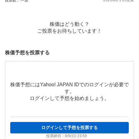
投票数：
---
票
株価はどう動く？
ご投票をお待ちしています！
株価予想を投票する
株価予想にはYahoo! JAPAN IDでのログインが必要で
す。
ログインして予想を始めましょう。
ログインして予想を投票する
投票締切：
8/9(日) 23:59