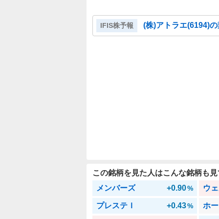
(株)アトラエ
(
6194
)
IFIS株予報
この銘柄を見た人はこんな銘柄も見
メンバーズ
+0.90
ウェ
%
プレステＩ
+0.43
ホー
%