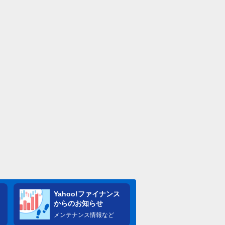
Yahoo!ファイナンス
からのお知らせ
メンテナンス情報など