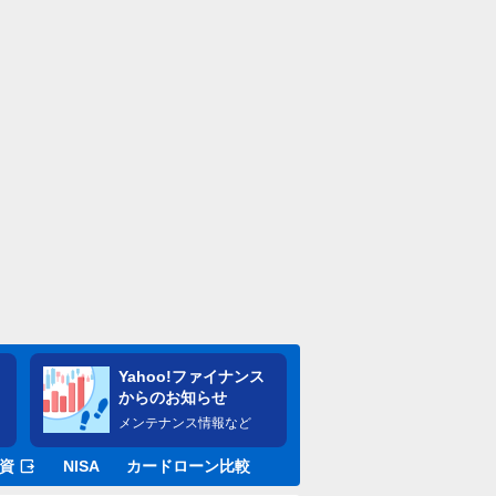
Yahoo!ファイナンス
からのお知らせ
メンテナンス情報など
資
NISA
カードローン比較