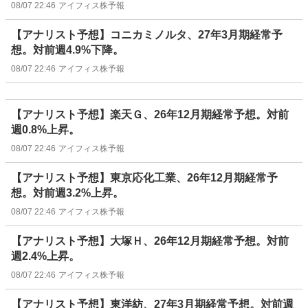
08/07 22:46
アイフィス株予報
【アナリスト予想】コニカミノルタ、27年3月期経常予
想。対前週4.9%下降。
08/07 22:46
アイフィス株予報
【アナリスト予想】楽天Ｇ、26年12月期経常予想。対前
週0.8%上昇。
08/07 22:46
アイフィス株予報
【アナリスト予想】東京応化工業、26年12月期経常予
想。対前週3.2%上昇。
08/07 22:46
アイフィス株予報
【アナリスト予想】大塚Ｈ、26年12月期経常予想。対前
週2.4%上昇。
08/07 22:46
アイフィス株予報
【アナリスト予想】東洋紡、27年3月期経常予想。対前週