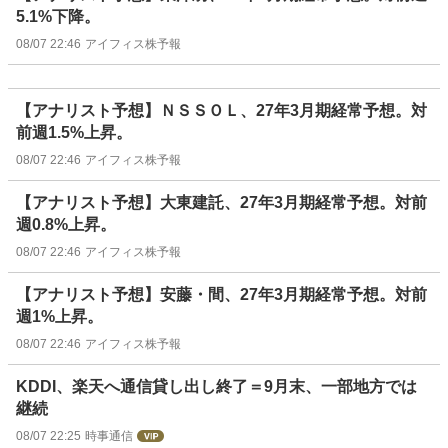
5.1%下降。
08/07 22:46
アイフィス株予報
【アナリスト予想】ＮＳＳＯＬ、27年3月期経常予想。対
前週1.5%上昇。
08/07 22:46
アイフィス株予報
【アナリスト予想】大東建託、27年3月期経常予想。対前
週0.8%上昇。
08/07 22:46
アイフィス株予報
【アナリスト予想】安藤・間、27年3月期経常予想。対前
週1%上昇。
08/07 22:46
アイフィス株予報
KDDI、楽天へ通信貸し出し終了＝9月末、一部地方では
継続
08/07 22:25
時事通信