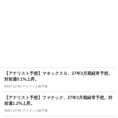
【アナリスト予想】マネックスＧ、27年3月期経常予想。
対前週0.1%上昇。
08/07 22:46
アイフィス株予報
【アナリスト予想】ファナック、27年3月期経常予想。対
前週1.2%上昇。
08/07 22:46
アイフィス株予報