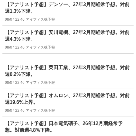
【アナリスト予想】デンソー、27年3月期経常予想。対前
週1.3%下降。
08/07 22:46
アイフィス株予報
【アナリスト予想】安川電機、27年2月期経常予想。対前
週4.3%下降。
08/07 22:46
アイフィス株予報
【アナリスト予想】栗田工業、27年3月期経常予想。対前
週0.2%下降。
08/07 22:46
アイフィス株予報
【アナリスト予想】オムロン、27年3月期経常予想。対前
週19.6%上昇。
08/07 22:46
アイフィス株予報
【アナリスト予想】日本電気硝子、26年12月期経常予
想。対前週4.8%下降。