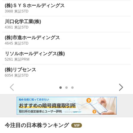
(株)ＳＹＳホールディングス
3988
東証STD
川口化学工業(株)
4361
東証STD
(株)市進ホールディングス
4645
東証STD
リソルホールディングス(株)
5261
東証PRM
(株)リブセンス
6054
東証STD
今注目の日本株ランキング