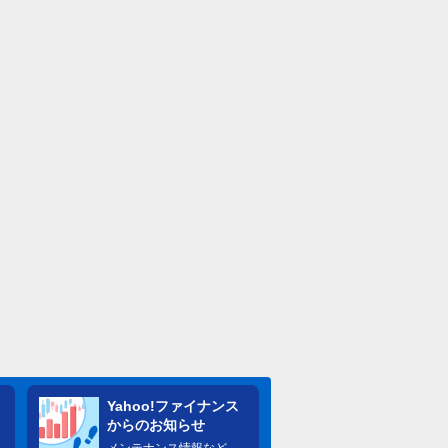
Yahoo!ファイナンス
からのお知らせ
メンテナンス情報など