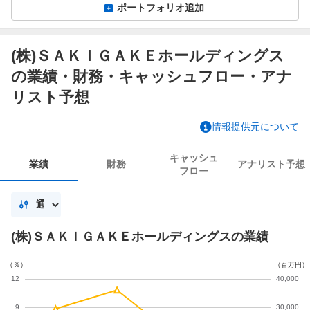
ポートフォリオ追加
(株)ＳＡＫＩＧＡＫＥホールディングス
の業績・財務・キャッシュフロー・アナ
リスト予想
情報提供元について
キャッシュ
業績
財務
アナリスト
予想
フロー
(株)ＳＡＫＩＧＡＫＥホールディングスの業績