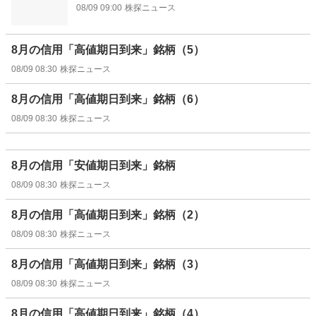
08/09 09:00
株探ニュース
8月の信用「高値期日到来」銘柄（5）
08/09 08:30
株探ニュース
8月の信用「高値期日到来」銘柄（6）
08/09 08:30
株探ニュース
8月の信用「安値期日到来」銘柄
08/09 08:30
株探ニュース
8月の信用「高値期日到来」銘柄（2）
08/09 08:30
株探ニュース
8月の信用「高値期日到来」銘柄（3）
08/09 08:30
株探ニュース
8月の信用「高値期日到来」銘柄（4）