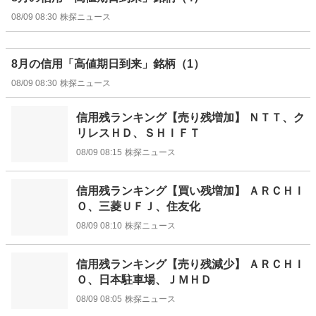
08/09 08:30
株探ニュース
8月の信用「高値期日到来」銘柄（1）
08/09 08:30
株探ニュース
信用残ランキング【売り残増加】 ＮＴＴ、ク
リレスＨＤ、ＳＨＩＦＴ
08/09 08:15
株探ニュース
信用残ランキング【買い残増加】 ＡＲＣＨＩ
Ｏ、三菱ＵＦＪ、住友化
08/09 08:10
株探ニュース
信用残ランキング【売り残減少】 ＡＲＣＨＩ
Ｏ、日本駐車場、ＪＭＨＤ
08/09 08:05
株探ニュース