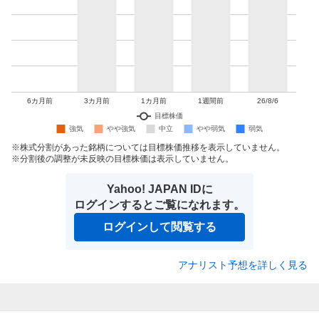
株式分割があった銘柄については目標株価推移を表示していません。
分割後の調整が未反映の目標株価は表示していません。
Yahoo! JAPAN IDに
ログインするとご覧になれます。
ログインして閲覧する
アナリスト予想を詳しく見る