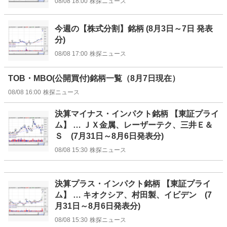
08/08 18:00
株探ニュース
今週の【株式分割】銘柄 (8月3日～7日 発表
分)
08/08 17:00
株探ニュース
TOB・MBO(公開買付)銘柄一覧（8月7日現在）
08/08 16:00
株探ニュース
決算マイナス・インパクト銘柄 【東証プライ
ム】 … ＪＸ金属、レーザーテク、三井Ｅ＆
Ｓ (7月31日～8月6日発表分)
08/08 15:30
株探ニュース
決算プラス・インパクト銘柄 【東証プライ
ム】 … キオクシア、村田製、イビデン (7
月31日～8月6日発表分)
08/08 15:30
株探ニュース