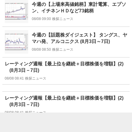
今週の【上場来高値銘柄】東計電算、エプソ
ン、イチネンＨＤなど73銘柄
08/08 09:00
株探ニュース
今週の【話題株ダイジェスト】 タングス、ヤ
マハ発、アルコニクス (8月3日～7日)
08/08 08:50
株探ニュース
レーティング週報【最上位を継続＋目標株価を増額】(2)
(8月3日－7日)
08/08 08:41
株探ニュース
レーティング週報【最上位を継続＋目標株価を増額】(2)
(8月3日－7日)
08/08 08:41
株探ニュース
レーティング週報【最上位を継続】 (8月3日－7日)