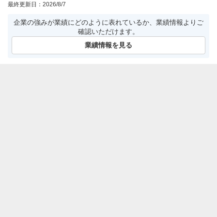
最終更新日：
2026/8/7
企業の強みが業績にどのように表れているか、業績情報よりご
確認いただけます。
業績情報を見る