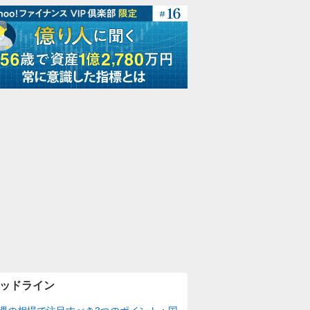
ッドライン