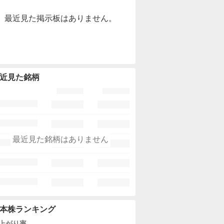
最近見た掲示板はありません。
近見た銘柄
最近見た銘柄はありません
本株ランキング
上がり率