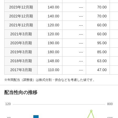
2023年12月期
140.00
---
70.00
2022年12月期
140.00
---
70.00
2021年12月期
120.00
---
60.00
2021年3月期
120.00
---
60.00
2020年3月期
190.00
---
95.00
2019年3月期
180.00
---
85.00
2018年3月期
148.00
---
63.00
2017年3月期
110.00
---
47.00
年間配当（調整後）は株式分割・併合などを考慮した値です。
配当性向の推移