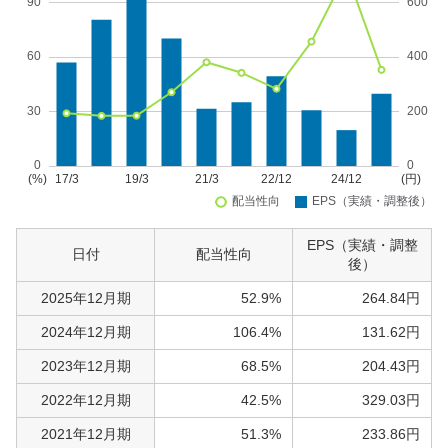
EPS（実績・調整
日付
配当性向
後）
2025年12月期
52.9%
264.84円
2024年12月期
106.4%
131.62円
2023年12月期
68.5%
204.43円
2022年12月期
42.5%
329.03円
2021年12月期
51.3%
233.86円