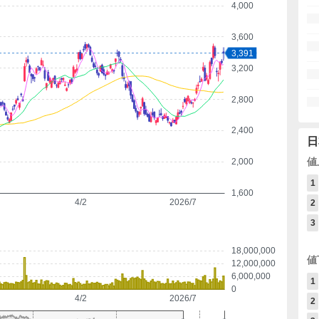
4,000
3,600
3,391
3,200
2,800
2,400
日
値
2,000
1
1,600
4/2
2026/7
2
3
18,000,000
値
12,000,000
6,000,000
1
0
4/2
2026/7
2