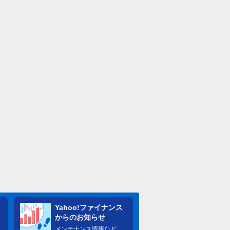
Yahoo!ファイナンス
からのお知らせ
メンテナンス情報など