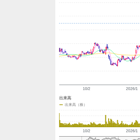
定
10/2
2026/1
出来高
出来高（株）
10/2
2026/1