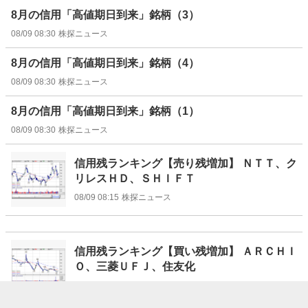
8月の信用「高値期日到来」銘柄（3）
08/09 08:30
株探ニュース
8月の信用「高値期日到来」銘柄（4）
08/09 08:30
株探ニュース
8月の信用「高値期日到来」銘柄（1）
08/09 08:30
株探ニュース
信用残ランキング【売り残増加】 ＮＴＴ、ク
リレスＨＤ、ＳＨＩＦＴ
08/09 08:15
株探ニュース
信用残ランキング【買い残増加】 ＡＲＣＨＩ
Ｏ、三菱ＵＦＪ、住友化
08/09 08:10
株探ニュース