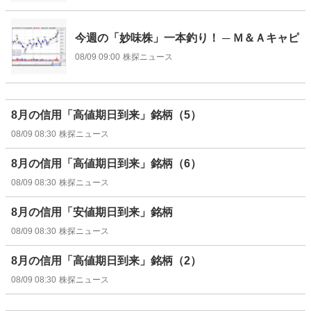
今週の「妙味株」一本釣り！ ─ Ｍ＆Ａキャピ
08/09 09:00
株探ニュース
8月の信用「高値期日到来」銘柄（5）
08/09 08:30
株探ニュース
8月の信用「高値期日到来」銘柄（6）
08/09 08:30
株探ニュース
8月の信用「安値期日到来」銘柄
08/09 08:30
株探ニュース
8月の信用「高値期日到来」銘柄（2）
08/09 08:30
株探ニュース