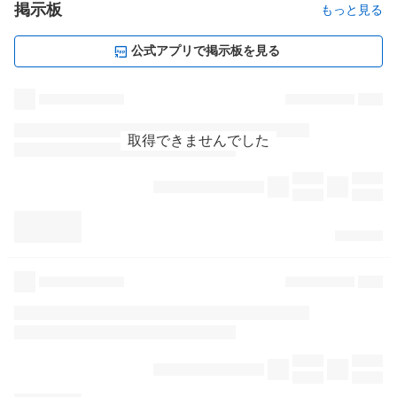
掲示板
もっと見る
公式アプリで掲示板を見る
取得できませんでした