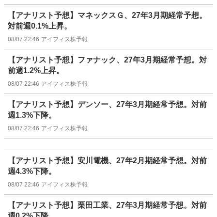
【アナリスト予想】マネックスＧ、27年3月期経常予想。
対前週0.1%上昇。
08/07 22:46
アイフィス株予報
【アナリスト予想】ファナック、27年3月期経常予想。対
前週1.2%上昇。
08/07 22:46
アイフィス株予報
【アナリスト予想】デンソー、27年3月期経常予想。対前
週1.3%下降。
08/07 22:46
アイフィス株予報
【アナリスト予想】安川電機、27年2月期経常予想。対前
週4.3%下降。
08/07 22:46
アイフィス株予報
【アナリスト予想】栗田工業、27年3月期経常予想。対前
週0.2%下降。