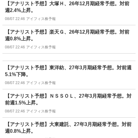
【アナリスト予想】大塚Ｈ、26年12月期経常予想。対前
週2.4%上昇。
08/07 22:46
アイフィス株予報
【アナリスト予想】楽天Ｇ、26年12月期経常予想。対前
週0.8%上昇。
08/07 22:46
アイフィス株予報
【アナリスト予想】東洋紡、27年3月期経常予想。対前週
5.1%下降。
08/07 22:46
アイフィス株予報
【アナリスト予想】ＮＳＳＯＬ、27年3月期経常予想。対
前週1.5%上昇。
08/07 22:46
アイフィス株予報
【アナリスト予想】大東建託、27年3月期経常予想。対前
週0.8%上昇。