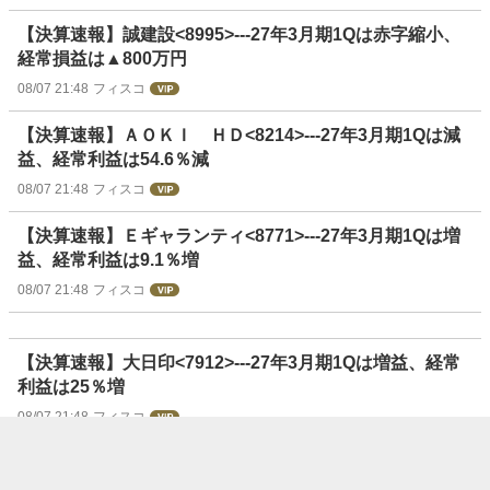
【決算速報】誠建設<8995>---27年3月期1Qは赤字縮小、
経常損益は▲800万円
08/07 21:48
フィスコ
【決算速報】ＡＯＫＩ ＨＤ<8214>---27年3月期1Qは減
益、経常利益は54.6％減
08/07 21:48
フィスコ
【決算速報】Ｅギャランティ<8771>---27年3月期1Qは増
益、経常利益は9.1％増
08/07 21:48
フィスコ
【決算速報】大日印<7912>---27年3月期1Qは増益、経常
利益は25％増
08/07 21:48
フィスコ
【決算速報】レック<7874>---27年3月期1Qは減益、経常
利益は27.9％減