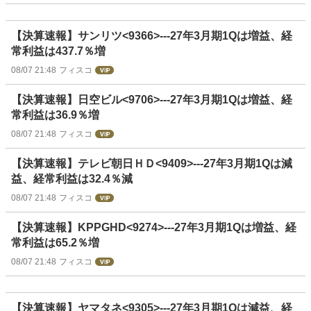
【決算速報】サンリツ<9366>---27年3月期1Qは増益、経
常利益は437.7％増
08/07 21:48
フィスコ
【決算速報】日空ビル<9706>---27年3月期1Qは増益、経
常利益は36.9％増
08/07 21:48
フィスコ
【決算速報】テレビ朝日ＨＤ<9409>---27年3月期1Qは減
益、経常利益は32.4％減
08/07 21:48
フィスコ
【決算速報】KPPGHD<9274>---27年3月期1Qは増益、経
常利益は65.2％増
08/07 21:48
フィスコ
【決算速報】ヤマタネ<9305>---27年3月期1Qは減益、経