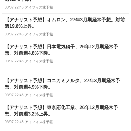
08/07 22:46
アイフィス株予報
【アナリスト予想】オムロン、27年3月期経常予想。対前
週19.6%上昇。
08/07 22:46
アイフィス株予報
【アナリスト予想】日本電気硝子、26年12月期経常予
想。対前週4.8%下降。
08/07 22:46
アイフィス株予報
【アナリスト予想】コニカミノルタ、27年3月期経常予
想。対前週4.9%下降。
08/07 22:46
アイフィス株予報
【アナリスト予想】東京応化工業、26年12月期経常予
想。対前週3.2%上昇。
08/07 22:46
アイフィス株予報