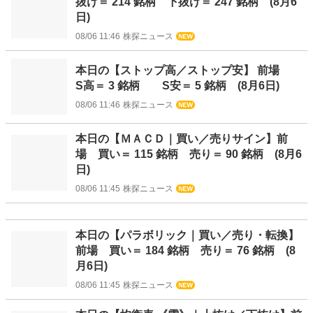
抜け＝ 214 銘柄 下抜け＝ 247 銘柄 (8月6
日)
08/06 11:46
株探ニュース
本日の【ストップ高／ストップ安】 前場
S高＝ 3 銘柄 S安＝ 5 銘柄 (8月6日)
08/06 11:46
株探ニュース
本日の【ＭＡＣＤ｜買い／売りサイン】前
場 買い＝ 115 銘柄 売り＝ 90 銘柄 (8月6
日)
08/06 11:45
株探ニュース
本日の【パラボリック｜買い／売り・転換】
前場 買い＝ 184 銘柄 売り＝ 76 銘柄 (8
月6日)
08/06 11:45
株探ニュース