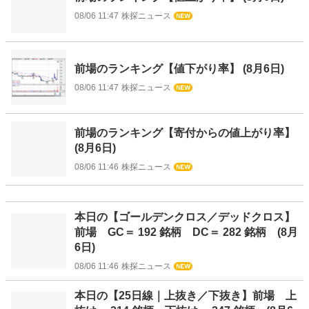
08/06 11:47
株探ニュース
前場のランキング【値下がり率】 (8月6日)
08/06 11:47
株探ニュース
前場のランキング【寄付からの値上がり率】
(8月6日)
08/06 11:46
株探ニュース
本日の【ゴールデンクロス／デッドクロス】
前場 GC＝ 192 銘柄 DC＝ 282 銘柄 (8月
6日)
08/06 11:46
株探ニュース
本日の【25日線｜上抜き／下抜き】前場 上