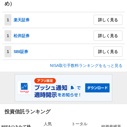
め）
1
楽天証券
詳しく見る
1
松井証券
詳しく見る
1
SBI証券
詳しく見る
NISA取引手数料ランキングをもっと見る
投資信託ランキング
人気
トータル
NISA
つみたて枠
純資産残高