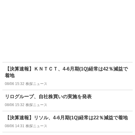
【決算速報】ＫＮＴＣＴ、4-6月期(1Q)経常は42％減益で
着地
08/06 15:32
株探ニュース
リログループ、自社株買いの実施を発表
08/06 15:32
株探ニュース
【決算速報】リソル、4-6月期(1Q)経常は22％減益で着地
08/06 14:31
株探ニュース