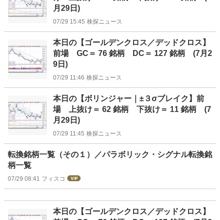
月29日)
07/29 15:45
株探ニュース
本日の【ゴールデンクロス／デッドクロス】
前場 GC＝ 76 銘柄 DC＝ 127 銘柄 (7月2
9日)
07/29 11:46
株探ニュース
本日の【ボリンジャー｜±３σブレイク】前
場 上抜け＝ 62 銘柄 下抜け＝ 11 銘柄 (7
月29日)
07/29 11:45
株探ニュース
転換銘柄一覧（その１）／パラボリック・シグナル転換銘
柄一覧
07/29 08:41
フィスコ
本日の【ゴールデンクロス／デッドクロス】