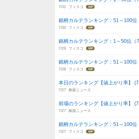
7/31
フィスコ
銘柄カルテランキング：51～100位（7
7/30
フィスコ
銘柄カルテランキング：1～50位（7/
7/29
フィスコ
銘柄カルテランキング：51～100位（7
7/28
フィスコ
本日のランキング【値上がり率】 (7月
7/27
株探ニュース
前場のランキング【値上がり率】 (7月
7/27
株探ニュース
銘柄カルテランキング：51～100位（7
7/27
フィスコ