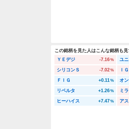
この銘柄を見た人はこんな銘柄も見
ＹＥデジ
-7.16
ユニ
%
シリコンＳ
-7.02
ＩＧ
%
ＦＩＧ
+0.11
オン
%
リベルタ
+1.26
ミラ
%
ヒーハイス
+7.47
アス
%