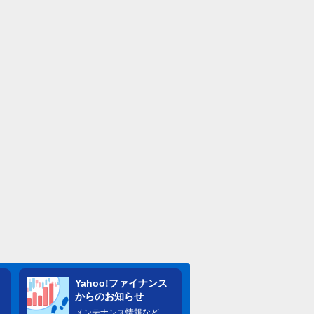
Yahoo!ファイナンス
からのお知らせ
メンテナンス情報など