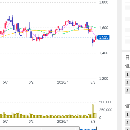
1,800
1,600
1,525
1,400
日
値
1
1,200
5/7
6/2
2026/7
8/3
2
3
500,000
値
250,000
1
0
5/7
6/2
2026/7
8/3
2