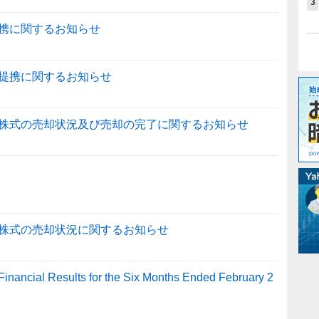
3
携に関するお知らせ
提携に関するお知らせ
株式の売却状況及び売却の完了に関するお知らせ
株式の売却状況に関するお知らせ
inancial Results for the Six Months Ended February 2