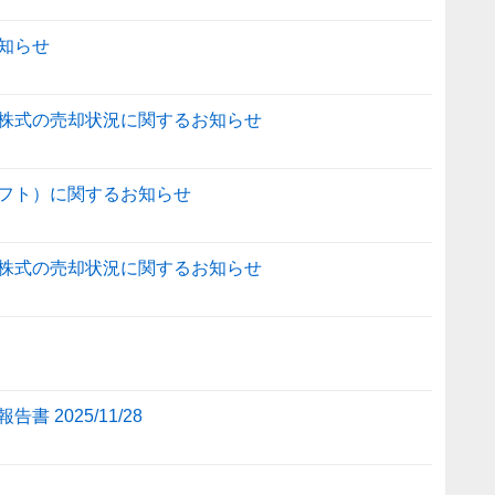
知らせ
株式の売却状況に関するお知らせ
フト）に関するお知らせ
株式の売却状況に関するお知らせ
2025/11/28