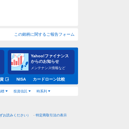
この銘柄に関するご報告フォーム
Yahoo!ファイナンス
からのお知らせ
メンテナンス情報など
資
NISA
カードローン比較
指標
投資信託
時系列
ずお読みください）
特定商取引法の表示