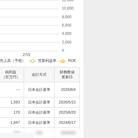
純利益
財務数値
会計方式
（百万円）
更新日
---
日本会計基準
2026/8/4
1,593
日本会計基準
2026/5/15
170
日本会計基準
2025/6/20
-1,847
日本会計基準
2024/6/17
000
000
0000/0/0