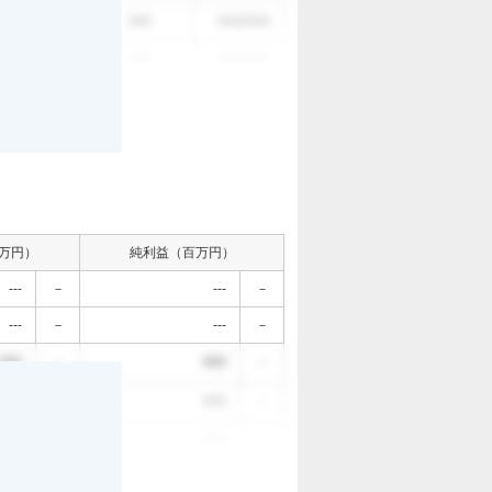
。
000
000
0000/0/0
000
000
0000/0/0
万円）
純利益（百万円）
---
－
---
－
---
－
---
－
000
－
000
－
。
000
－
000
－
000
－
000
－